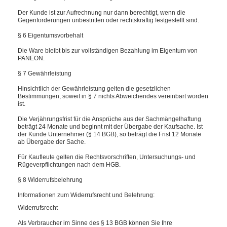
Der Kunde ist zur Aufrechnung nur dann berechtigt, wenn die
Gegenforderungen unbestritten oder rechtskräftig festgestellt sind.
§ 6 Eigentumsvorbehalt
Die Ware bleibt bis zur vollständigen Bezahlung im Eigentum von
PANEON.
§ 7 Gewährleistung
Hinsichtlich der Gewährleistung gelten die gesetzlichen
Bestimmungen, soweit in § 7 nichts Abweichendes vereinbart worden
ist.
Die Verjährungsfrist für die Ansprüche aus der Sachmängelhaftung
beträgt 24 Monate und beginnt mit der Übergabe der Kaufsache. Ist
der Kunde Unternehmer (§ 14 BGB), so beträgt die Frist 12 Monate
ab Übergabe der Sache.
Für Kaufleute gelten die Rechtsvorschriften, Untersuchungs- und
Rügeverpflichtungen nach dem HGB.
§ 8 Widerrufsbelehrung
Informationen zum Widerrufsrecht und Belehrung:
Widerrufsrecht
Als Verbraucher im Sinne des § 13 BGB können Sie Ihre